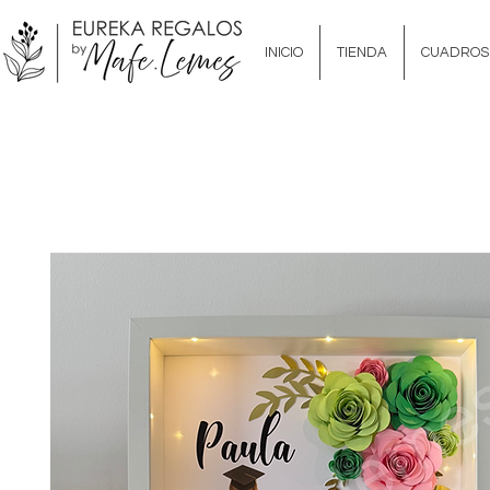
INICIO
TIENDA
CUADROS