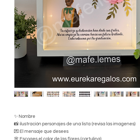
✨ Nombre
📸 ilustración personajes de una lista (revisa las imagenes)
💌 El mensaje que desees
🌸 Escoges el color de las flores (cartulina)