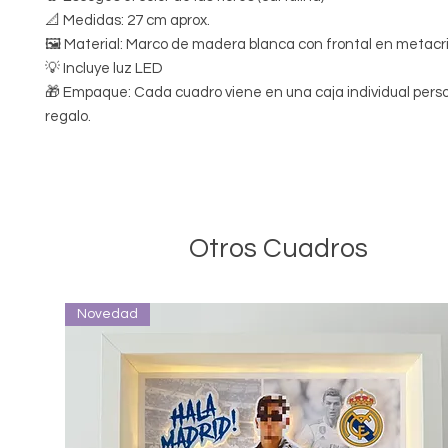
📐 Medidas: 27 cm aprox.
🖼 Material: Marco de madera blanca con frontal en metacri
💡 Incluye luz LED
🎁 Empaque: Cada cuadro viene en una caja individual pers
regalo.
Otros Cuadros
Novedad