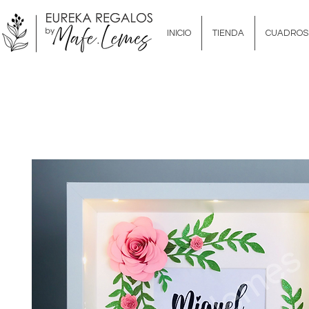
INICIO
TIENDA
CUADROS