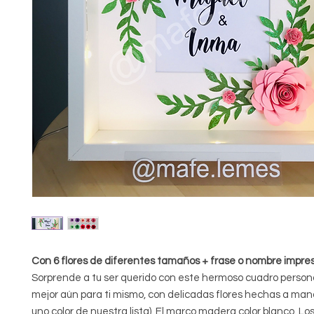
Con 6 flores de diferentes tamaños + frase o nombre impres
Sorprende a tu ser querido con este hermoso cuadro person
mejor aún para ti mismo, con delicadas flores hechas a man
uno color de nuestra lista). El marco madera color blanco. Los