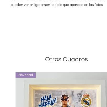
pueden variar ligeramente de lo que aparece en las fotos.
Otros Cuadros
Novedad